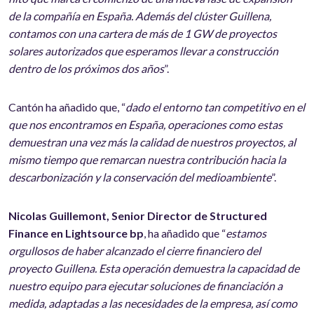
de la compañía en España. Además del clúster Guillena,
contamos con una cartera de más de 1 GW de proyectos
solares autorizados que esperamos llevar a construcción
dentro de los próximos dos años
”.
Cantón ha añadido que, “
dado el entorno tan competitivo en el
que nos encontramos en España, operaciones como estas
demuestran una vez más la calidad de nuestros proyectos, al
mismo tiempo que remarcan nuestra contribución hacia la
descarbonización y la conservación del medioambiente
”.
Nicolas Guillemont, Senior Director de Structured
Finance en Lightsource bp
, ha añadido que “
estamos
orgullosos de haber alcanzado el cierre financiero del
proyecto Guillena. Esta operación demuestra la capacidad de
nuestro equipo para ejecutar soluciones de financiación a
medida, adaptadas a las necesidades de la empresa, así como