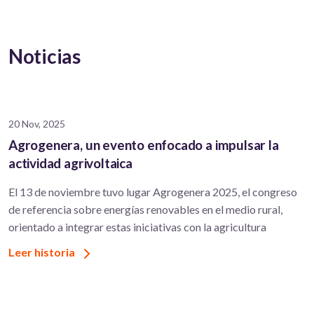
Noticias
20 Nov, 2025
Agrogenera, un evento enfocado a impulsar la
actividad agrivoltaica
El 13 de noviembre tuvo lugar Agrogenera 2025, el congreso
de referencia sobre energías renovables en el medio rural,
orientado a integrar estas iniciativas con la agricultura
Leer historia