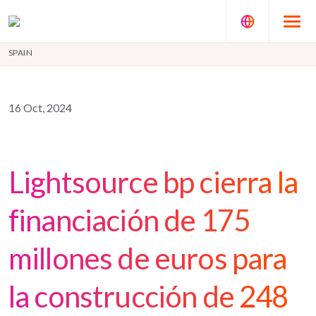
SPAIN
16 Oct, 2024
Lightsource bp cierra la
financiación de 175
millones de euros para
la construcción de 248