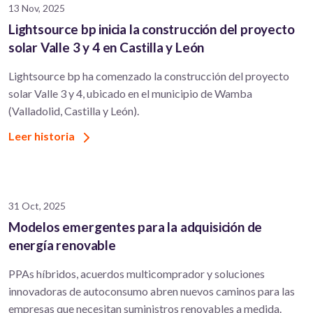
13 Nov, 2025
Lightsource bp inicia la construcción del proyecto
solar Valle 3 y 4 en Castilla y León
Lightsource bp ha comenzado la construcción del proyecto
solar Valle 3 y 4, ubicado en el municipio de Wamba
(Valladolid, Castilla y León).
Leer historia
31 Oct, 2025
Modelos emergentes para la adquisición de
energía renovable
PPAs híbridos, acuerdos multicomprador y soluciones
innovadoras de autoconsumo abren nuevos caminos para las
empresas que necesitan suministros renovables a medida.