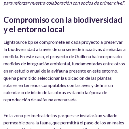
para reforzar nuestra colaboración con socios de primer nivel
“.
Compromiso con la biodiversidad
y el entorno local
Lightsource bp se compromete en cada proyecto a preservar
la biodiversidad a través de una serie de iniciativas diseñadas a
medida. En este caso, el proyecto de Guillena ha incorporado
medidas de integración ambiental, fundamentadas entre otros
en un estudio anual de la avifauna presente en este entorno,
que ha permitido seleccionar la ubicación de las plantas
solares en terrenos compatibles con las aves y definir un
calendario de inicio de las obras evitando la época de
reproducción de avifauna amenazada.
En la zona perimetral de los parques se instalará un vallado
permeable para la fauna, que permitirá el paso de los animales