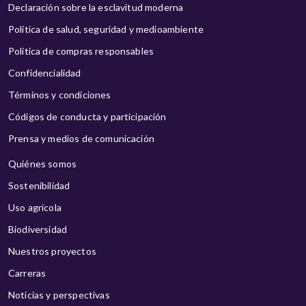
Declaración sobre la esclavitud moderna
Política de salud, seguridad y medioambiente
Política de compras responsables
Confidencialidad
Términos y condiciones
Códigos de conducta y participación
Prensa y medios de comunicación
Quiénes somos
Sostenibilidad
Uso agrícola
Biodiversidad
Nuestros proyectos
Carreras
Noticias y perspectivas