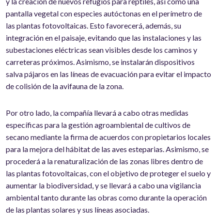
y la creación de nuevos refugios para reptiles, así como una
pantalla vegetal con especies autóctonas en el perímetro de
las plantas fotovoltaicas. Esto favorecerá, además, su
integración en el paisaje, evitando que las instalaciones y las
subestaciones eléctricas sean visibles desde los caminos y
carreteras próximos. Asimismo, se instalarán dispositivos
salva pájaros en las líneas de evacuación para evitar el impacto
de colisión de la avifauna de la zona.
Por otro lado, la compañía llevará a cabo otras medidas
específicas para la gestión agroambiental de cultivos de
secano mediante la firma de acuerdos con propietarios locales
para la mejora del hábitat de las aves esteparias. Asimismo, se
procederá a la renaturalización de las zonas libres dentro de
las plantas fotovoltaicas, con el objetivo de proteger el suelo y
aumentar la biodiversidad, y se llevará a cabo una vigilancia
ambiental tanto durante las obras como durante la operación
de las plantas solares y sus líneas asociadas.