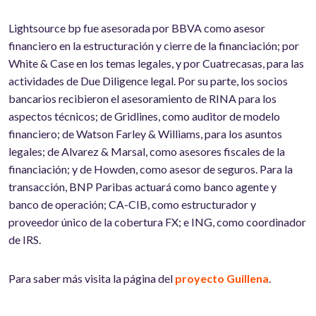
Lightsource bp fue asesorada por BBVA como asesor
financiero en la estructuración y cierre de la financiación; por
White & Case en los temas legales, y por Cuatrecasas, para las
actividades de Due Diligence legal. Por su parte, los socios
bancarios recibieron el asesoramiento de RINA para los
aspectos técnicos; de Gridlines, como auditor de modelo
financiero; de Watson Farley & Williams, para los asuntos
legales; de Alvarez & Marsal, como asesores fiscales de la
financiación; y de Howden, como asesor de seguros. Para la
transacción, BNP Paribas actuará como banco agente y
banco de operación; CA-CIB, como estructurador y
proveedor único de la cobertura FX; e ING, como coordinador
de IRS.
Para saber más visita la página del
proyecto Guillena
.