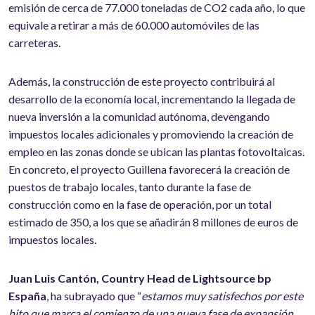
emisión de cerca de 77.000 toneladas de CO2 cada año, lo que
equivale a retirar a más de 60.000 automóviles de las
carreteras.
Además, la construcción de este proyecto contribuirá al
desarrollo de la economía local, incrementando la llegada de
nueva inversión a la comunidad autónoma, devengando
impuestos locales adicionales y promoviendo la creación de
empleo en las zonas donde se ubican las plantas fotovoltaicas.
En concreto, el proyecto Guillena favorecerá la creación de
puestos de trabajo locales, tanto durante la fase de
construcción como en la fase de operación, por un total
estimado de 350, a los que se añadirán 8 millones de euros de
impuestos locales.
Juan Luis Cantón, Country Head de Lightsource bp
España
, ha subrayado que “
estamos muy satisfechos por este
hito que marca el comienzo de una nueva fase de expansión