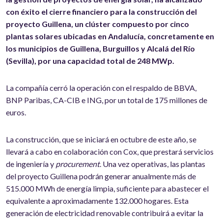
con éxito el cierre financiero para la construcción del
proyecto Guillena, un clúster compuesto por cinco
plantas solares ubicadas en Andalucía, concretamente en
los municipios de Guillena, Burguillos y Alcalá del Río
(Sevilla), por una capacidad total de 248 MWp.
La compañía cerró la operación con el respaldo de BBVA,
BNP Paribas, CA-CIB e ING, por un total de 175 millones de
euros.
La construcción, que se iniciará en octubre de este año, se
llevará a cabo en colaboración con Cox, que prestará servicios
de ingeniería y
procurement
. Una vez operativas, las plantas
del proyecto Guillena podrán generar anualmente más de
515.000 MWh de energía limpia, suficiente para abastecer el
equivalente a aproximadamente 132.000 hogares. Esta
generación de electricidad renovable contribuirá a evitar la