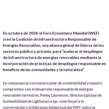
En octubre de 2024, el Foro Económico Mundial (WEF)
creó la Coalición de Infraestructura Responsable de
Energías Renovables, una alianza global de líderes de los
sectores público y privado, para “acelerar el despliegue
de infraestructura de energías renovables mediante la
incorporación de prácticas de despliegue responsable en
beneficio de las comunidades y la naturaleza”.
En consonancia con nuestro pilar de sostenibilidad y nuestro
compromiso con el desarrollo responsable de energías
renovables terrestres, Penny Laurenson, directora global de
Sostenibilidad de Lightsource bp, contribuyó a la
conversación y al liderazgo intelectual del WEF sobre la