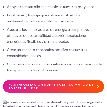
Apoyar el desarrollo sostenible en nuestros proyectos
Establecer y trabajar para alcanzar objetivos
medioambientales y sociales ambiciosos
Ayudar a los compradores de energía a cumplir sus
objetivos de sostenibilidad a través de soluciones
energéticas flexibles y personalizadas
Crear un impacto económico positivo en nuestras
comunidades locales
Construir relaciones comerciales más sólidas a través de la
transparencia y la colaboración
MÁS INFORMACIÓN SOBRE NUESTRO MARCO DE
SOSTENIBILIDAD