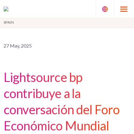
SPAIN
27 May, 2025
Lightsource bp
contribuye a la
conversación del Foro
Económico Mundial