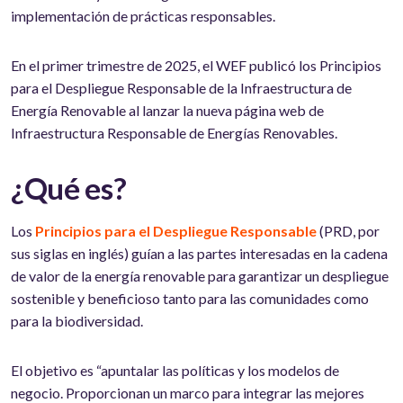
implementación de prácticas responsables.
En el primer trimestre de 2025, el WEF publicó los Principios
para el Despliegue Responsable de la Infraestructura de
Energía Renovable al lanzar la nueva página web de
Infraestructura Responsable de Energías Renovables.
¿Qué es?
Los
Principios para el Despliegue Responsable
(PRD, por
sus siglas en inglés) guían a las partes interesadas en la cadena
de valor de la energía renovable para garantizar un despliegue
sostenible y beneficioso tanto para las comunidades como
para la biodiversidad.
El objetivo es “apuntalar las políticas y los modelos de
negocio. Proporcionan un marco para integrar las mejores