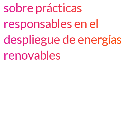
sobre prácticas
responsables en el
despliegue de energías
renovables