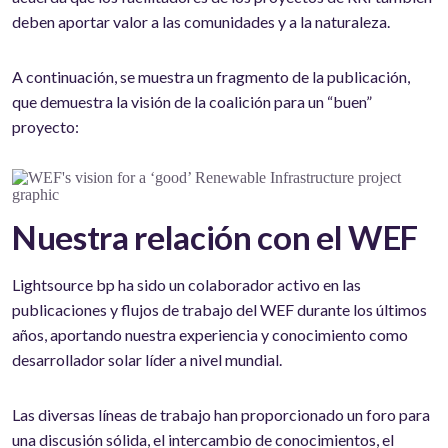
deben aportar valor a las comunidades y a la naturaleza.
A continuación, se muestra un fragmento de la publicación,
que demuestra la visión de la coalición para un “buen”
proyecto:
Nuestra relación con el WEF
Lightsource bp ha sido un colaborador activo en las
publicaciones y flujos de trabajo del WEF durante los últimos
años, aportando nuestra experiencia y conocimiento como
desarrollador solar líder a nivel mundial.
Las diversas líneas de trabajo han proporcionado un foro para
una discusión sólida, el intercambio de conocimientos, el