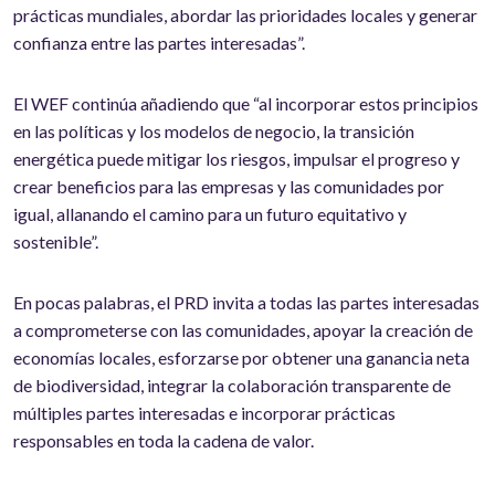
prácticas mundiales, abordar las prioridades locales y generar
confianza entre las partes interesadas”.
El WEF continúa añadiendo que “al incorporar estos principios
en las políticas y los modelos de negocio, la transición
energética puede mitigar los riesgos, impulsar el progreso y
crear beneficios para las empresas y las comunidades por
igual, allanando el camino para un futuro equitativo y
sostenible”.
En pocas palabras, el PRD invita a todas las partes interesadas
a comprometerse con las comunidades, apoyar la creación de
economías locales, esforzarse por obtener una ganancia neta
de biodiversidad, integrar la colaboración transparente de
múltiples partes interesadas e incorporar prácticas
responsables en toda la cadena de valor.