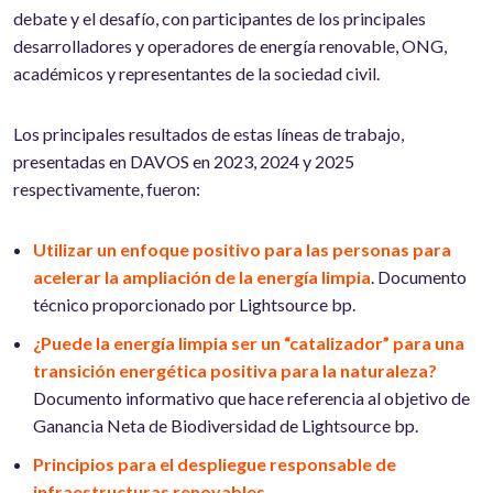
debate y el desafío, con participantes de los principales
desarrolladores y operadores de energía renovable, ONG,
académicos y representantes de la sociedad civil.
Los principales resultados de estas líneas de trabajo,
presentadas en DAVOS en 2023, 2024 y 2025
respectivamente, fueron:
Utilizar un enfoque positivo para las personas para
acelerar la ampliación de la energía limpia
. Documento
técnico proporcionado por Lightsource bp.
¿Puede la energía limpia ser un “catalizador” para una
transición energética positiva para la naturaleza?
Documento informativo que hace referencia al objetivo de
Ganancia Neta de Biodiversidad de Lightsource bp.
Principios para el despliegue responsable de
infraestructuras renovables
.