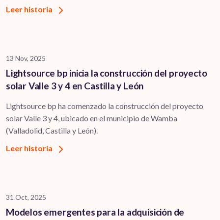
Leer historia
13 Nov, 2025
Lightsource bp inicia la construcción del proyecto
solar Valle 3 y 4 en Castilla y León
Lightsource bp ha comenzado la construcción del proyecto
solar Valle 3 y 4, ubicado en el municipio de Wamba
(Valladolid, Castilla y León).
Leer historia
31 Oct, 2025
Modelos emergentes para la adquisición de