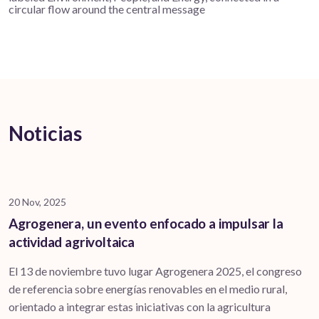
Noticias
20 Nov, 2025
Agrogenera, un evento enfocado a impulsar la
actividad agrivoltaica
El 13 de noviembre tuvo lugar Agrogenera 2025, el congreso
de referencia sobre energías renovables en el medio rural,
orientado a integrar estas iniciativas con la agricultura