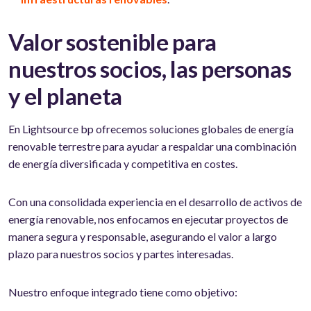
Valor sostenible para
nuestros socios, las personas
y el planeta
En Lightsource bp ofrecemos soluciones globales de energía
renovable terrestre para ayudar a respaldar una combinación
de energía diversificada y competitiva en costes.
Con una consolidada experiencia en el desarrollo de activos de
energía renovable, nos enfocamos en ejecutar proyectos de
manera segura y responsable, asegurando el valor a largo
plazo para nuestros socios y partes interesadas.
Nuestro enfoque integrado tiene como objetivo: