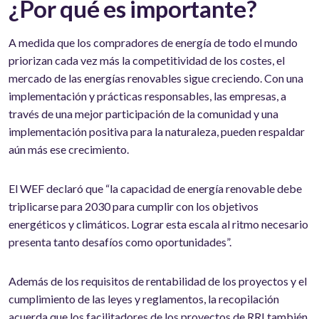
¿Por qué es importante?
A medida que los compradores de energía de todo el mundo
priorizan cada vez más la competitividad de los costes, el
mercado de las energías renovables sigue creciendo. Con una
implementación y prácticas responsables, las empresas, a
través de una mejor participación de la comunidad y una
implementación positiva para la naturaleza, pueden respaldar
aún más ese crecimiento.
El WEF declaró que “la capacidad de energía renovable debe
triplicarse para 2030 para cumplir con los objetivos
energéticos y climáticos. Lograr esta escala al ritmo necesario
presenta tanto desafíos como oportunidades”.
Además de los requisitos de rentabilidad de los proyectos y el
cumplimiento de las leyes y reglamentos, la recopilación
acuerda que los facilitadores de los proyectos de RRI también