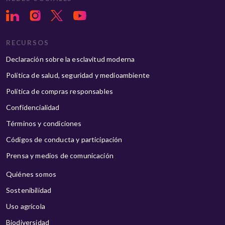
RECURSOS
Declaración sobre la esclavitud moderna
Política de salud, seguridad y medioambiente
Política de compras responsables
Confidencialidad
Términos y condiciones
Códigos de conducta y participación
Prensa y medios de comunicación
Quiénes somos
Sostenibilidad
Uso agrícola
Biodiversidad