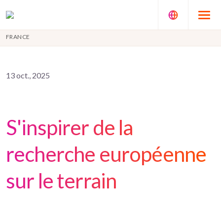
FRANCE
13 oct., 2025
S'inspirer de la
recherche européenne
sur le terrain