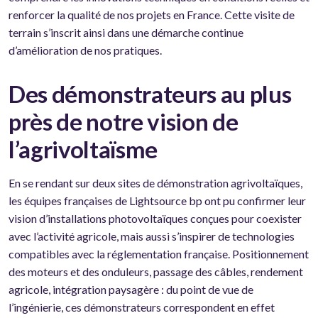
renforcer la qualité de nos projets en France. Cette visite de
terrain s’inscrit ainsi dans une démarche continue
d’amélioration de nos pratiques.
Des démonstrateurs au plus
près de notre vision de
l’agrivoltaïsme
En se rendant sur deux sites de démonstration agrivoltaïques,
les équipes françaises de Lightsource bp ont pu confirmer leur
vision d’installations photovoltaïques conçues pour coexister
avec l’activité agricole, mais aussi s’inspirer de technologies
compatibles avec la réglementation française. Positionnement
des moteurs et des onduleurs, passage des câbles, rendement
agricole, intégration paysagère : du point de vue de
l’ingénierie, ces démonstrateurs correspondent en effet