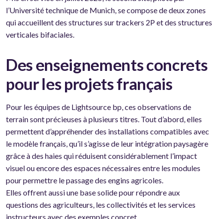
l’Université technique de Munich, se compose de deux zones
qui accueillent des structures sur trackers 2P et des structures
verticales bifaciales.
Des enseignements concrets
pour les projets français
Pour les équipes de Lightsource bp, ces observations de
terrain sont précieuses à plusieurs titres. Tout d’abord, elles
permettent d’appréhender des installations compatibles avec
le modèle français, qu’il s’agisse de leur intégration paysagère
grâce à des haies qui réduisent considérablement l’impact
visuel ou encore des espaces nécessaires entre les modules
pour permettre le passage des engins agricoles.
Elles offrent aussi une base solide pour répondre aux
questions des agriculteurs, les collectivités et les services
instructeurs avec des exemples concret.