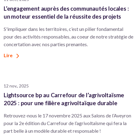
L’engagement auprès des communautés locales :
un moteur essentiel de la réussite des projets
S'impliquer dans les territoires, c’est un pilier fondamental
pour des activités responsables, au coeur de notre stratégie de
concertation avec nos parties prenantes.
Lire
12 nov., 2025
Lightsource bp au Carrefour de l’agrivoltaïsme
2025 : pour une filière agrivoltaïque durable
Retrouvez-nous le 17 novembre 2025 aux Salons de l’Aveyron
pour la 2e édition du Carrefour de l’agrivoltaïsme qui fera la
part belle à un modèle durable et responsable !