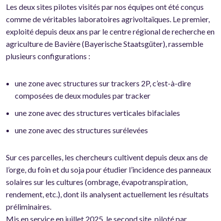
Les deux sites pilotes visités par nos équipes ont été conçus
comme de véritables laboratoires agrivoltaïques. Le premier,
exploité depuis deux ans par le centre régional de recherche en
agriculture de Bavière (Bayerische Staatsgüter), rassemble
plusieurs configurations :
une zone avec structures sur trackers 2P, c’est-à-dire
composées de deux modules par tracker
une zone avec des structures verticales bifaciales
une zone avec des structures surélevées
Sur ces parcelles, les chercheurs cultivent depuis deux ans de
l’orge, du foin et du soja pour étudier l’incidence des panneaux
solaires sur les cultures (ombrage, évapotranspiration,
rendement, etc.), dont ils analysent actuellement les résultats
préliminaires.
Mis en service en juillet 2025, le second site, piloté par