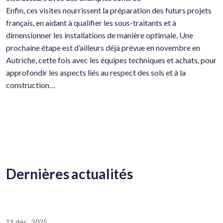
Enfin, ces visites nourrissent la préparation des futurs projets
français, en aidant à qualifier les sous-traitants et à
dimensionner les installations de manière optimale. Une
prochaine étape est d’ailleurs déjà prévue en novembre en
Autriche, cette fois avec les équipes techniques et achats, pour
approfondir les aspects liés au respect des sols et à la
construction…
Dernières actualités
11 déc., 2025