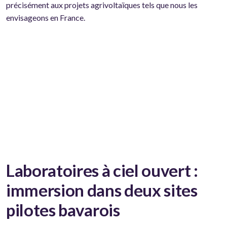
précisément aux projets agrivoltaïques tels que nous les
envisageons en France.
Laboratoires à ciel ouvert :
immersion dans deux sites
pilotes bavarois