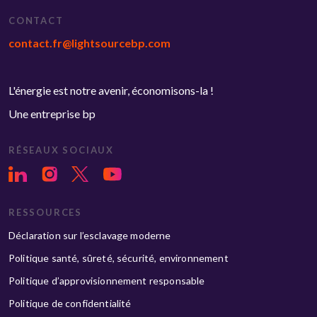
CONTACT
contact.fr@lightsourcebp.com
L'énergie est notre avenir, économisons-la !
Une entreprise bp
RÉSEAUX SOCIAUX
RESSOURCES
Déclaration sur l’esclavage moderne
Politique santé, sûreté, sécurité, environnement
Politique d’approvisionnement responsable
Politique de confidentialité