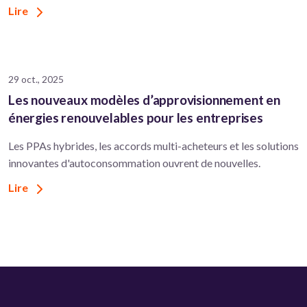
Lire
29 oct., 2025
Les nouveaux modèles d’approvisionnement en
énergies renouvelables pour les entreprises
Les PPAs hybrides, les accords multi-acheteurs et les solutions
innovantes d'autoconsommation ouvrent de nouvelles.
Lire