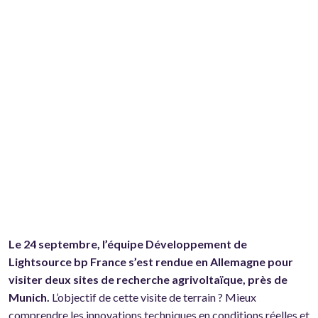
Le 24 septembre, l’équipe Développement de
Lightsource bp France s’est rendue en Allemagne pour
visiter deux sites de recherche agrivoltaïque, près de
Munich.
L’objectif de cette visite de terrain ? Mieux
comprendre les innovations techniques en conditions réelles et