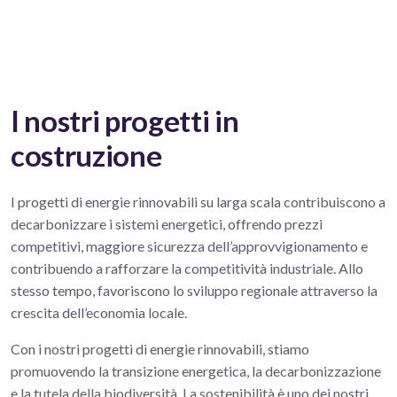
I nostri progetti in
costruzione
I progetti di energie rinnovabili su larga scala contribuiscono a
decarbonizzare i sistemi energetici, offrendo prezzi
competitivi, maggiore sicurezza dell’approvvigionamento e
contribuendo a rafforzare la competitività industriale. Allo
stesso tempo, favoriscono lo sviluppo regionale attraverso la
crescita dell’economia locale.
Con i nostri progetti di energie rinnovabili, stiamo
promuovendo la transizione energetica, la decarbonizzazione
e la tutela della biodiversità. La sostenibilità è uno dei nostri