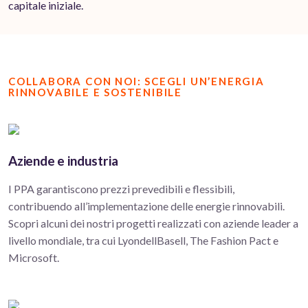
capitale iniziale.
COLLABORA CON NOI: SCEGLI UN’ENERGIA
RINNOVABILE E SOSTENIBILE
Aziende e industria
I PPA garantiscono prezzi prevedibili e flessibili,
contribuendo all’implementazione delle energie rinnovabili.
Scopri alcuni dei nostri progetti realizzati con aziende leader a
livello mondiale, tra cui LyondellBasell, The Fashion Pact e
Microsoft.