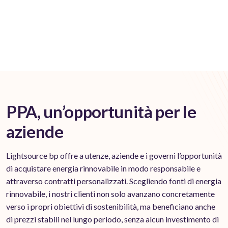
PPA, un’opportunità per le
aziende
Lightsource bp offre a utenze, aziende e i governi l’opportunità
di acquistare energia rinnovabile in modo responsabile e
attraverso contratti personalizzati. Scegliendo fonti di energia
rinnovabile, i nostri clienti non solo avanzano concretamente
verso i propri obiettivi di sostenibilità, ma beneficiano anche
di prezzi stabili nel lungo periodo, senza alcun investimento di