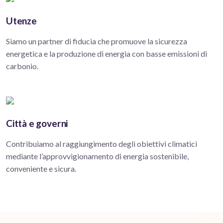
Utenze
Siamo un partner di fiducia che promuove la sicurezza
energetica e la produzione di energia con basse emissioni di
carbonio.
Città e governi
Contribuiamo al raggiungimento degli obiettivi climatici
mediante l’approvvigionamento di energia sostenibile,
conveniente e sicura.