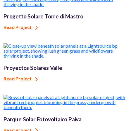
Progetto Solare Torre di Mastro
Read Project
Proyectos Solares Valle
Read Project
Parque Solar Fotovoltaico Paiva
Read Project