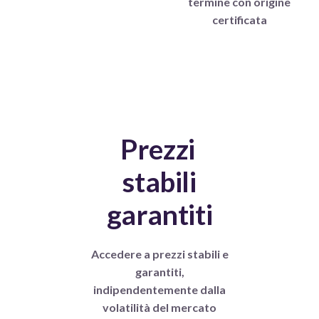
termine con origine
certificata
Prezzi
stabili
garantiti
Accedere a prezzi stabili e
garantiti,
indipendentemente dalla
volatilità del mercato