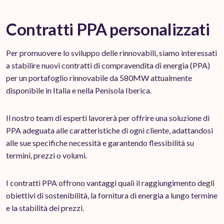
Contratti PPA personalizzati
Per promuovere lo sviluppo delle rinnovabili, siamo interessati
a stabilire nuovi contratti di compravendita di energia (PPA)
per un portafoglio rinnovabile da 580MW attualmente
disponibile in Italia e nella Penisola Iberica.
Il nostro team di esperti lavorerà per offrire una soluzione di
PPA adeguata alle caratteristiche di ogni cliente, adattandosi
alle sue specifiche necessità e garantendo flessibilità su
termini, prezzi o volumi.
I contratti PPA offrono vantaggi quali il raggiungimento degli
obiettivi di sostenibilità, la fornitura di energia a lungo termine
e la stabilità dei prezzi.