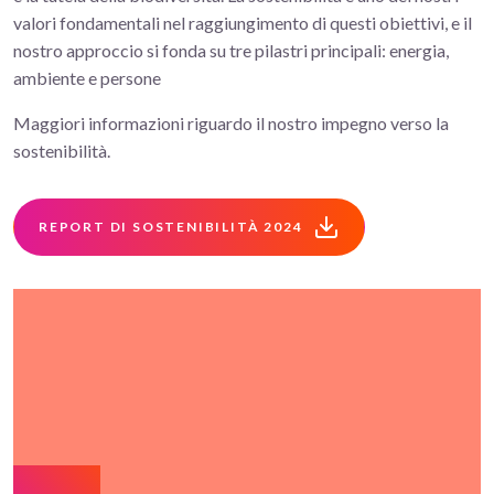
valori fondamentali nel raggiungimento di questi obiettivi, e il
nostro approccio si fonda su tre pilastri principali: energia,
ambiente e persone
Maggiori informazioni riguardo il nostro impegno verso la
sostenibilità.
REPORT DI SOSTENIBILITÀ 2024