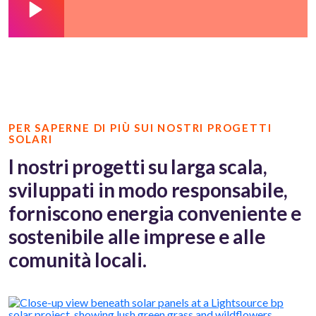
PER SAPERNE DI PIÙ SUI NOSTRI PROGETTI
SOLARI
I nostri progetti su larga scala,
sviluppati in modo responsabile,
forniscono energia conveniente e
sostenibile alle imprese e alle
comunità locali.