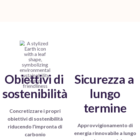
Obiettivi di
Sicurezza a
sostenibilità
lungo
termine
Concretizzare i propri
obiettivi di sostenibilità
Approvvigionamento di
riducendo l’impronta di
energia rinnovabile a lungo
carbonio