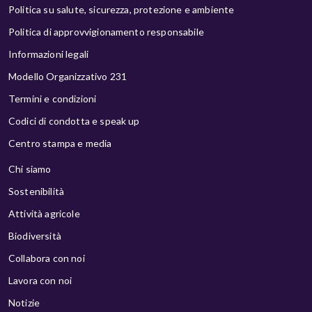
Politica su salute, sicurezza, protezione e ambiente
Politica di approvvigionamento responsabile
Informazioni legali
Modello Organizzativo 231
Termini e condizioni
Codici di condotta e speak up
Centro stampa e media
Chi siamo
Sostenibilità
Attività agricole
Biodiversità
Collabora con noi
Lavora con noi
Notizie