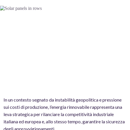
In un contesto segnato da instabilità geopolitica e pressione
sui costi di produzione, l’energia rinnovabile rappresenta una
leva strategica per rilanciare la competitività industriale
italiana ed europea e, allo stesso tempo, garantire la sicurezza
degli approvvigionamenti.