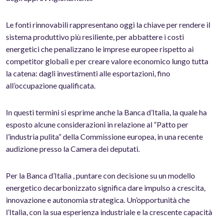
Le fonti rinnovabili rappresentano oggi la chiave per rendere il
sistema produttivo più resiliente, per abbattere i costi
energetici che penalizzano le imprese europee rispetto ai
competitor globali e per creare valore economico lungo tutta
la catena: dagli investimenti alle esportazioni, fino
all’occupazione qualificata.
In questi termini si esprime anche la Banca d’Italia, la quale ha
esposto alcune considerazioni in relazione al “Patto per
l’industria pulita” della Commissione europea, in una recente
audizione presso la Camera dei deputati.
Per la Banca d’Italia , puntare con decisione su un modello
energetico decarbonizzato significa dare impulso a crescita,
innovazione e autonomia strategica. Un’opportunità che
l’Italia, con la sua esperienza industriale e la crescente capacità