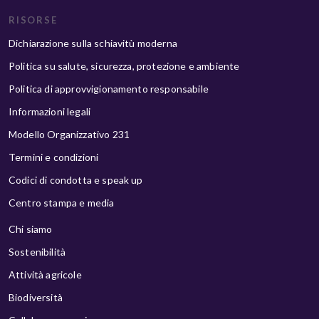
RISORSE
Dichiarazione sulla schiavitù moderna
Politica su salute, sicurezza, protezione e ambiente
Politica di approvvigionamento responsabile
Informazioni legali
Modello Organizzativo 231
Termini e condizioni
Codici di condotta e speak up
Centro stampa e media
Chi siamo
Sostenibilità
Attività agricole
Biodiversità