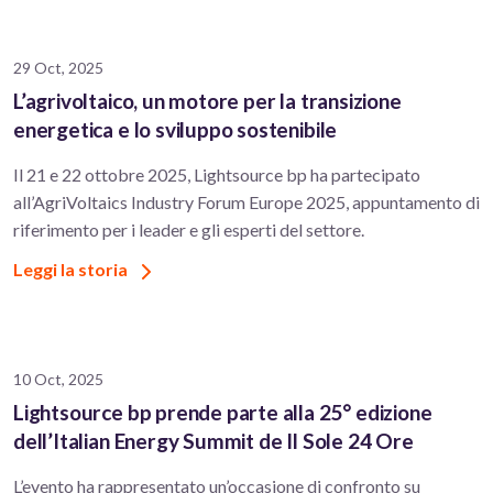
29 Oct, 2025
L’agrivoltaico, un motore per la transizione
energetica e lo sviluppo sostenibile
Il 21 e 22 ottobre 2025, Lightsource bp ha partecipato
all’AgriVoltaics Industry Forum Europe 2025, appuntamento di
riferimento per i leader e gli esperti del settore.
Leggi la storia
10 Oct, 2025
Lightsource bp prende parte alla 25° edizione
dell’Italian Energy Summit de Il Sole 24 Ore
L’evento ha rappresentato un’occasione di confronto su