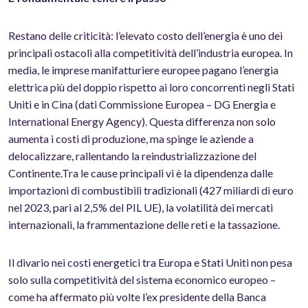
Restano delle criticità: l’elevato costo dell’energia è uno dei
principali ostacoli alla competitività dell’industria europea. In
media, le imprese manifatturiere europee pagano l’energia
elettrica più del doppio rispetto ai loro concorrenti negli Stati
Uniti e in Cina (dati Commissione Europea – DG Energia e
International Energy Agency). Questa differenza non solo
aumenta i costi di produzione, ma spinge le aziende a
delocalizzare, rallentando la reindustrializzazione del
Continente.Tra le cause principali vi è la dipendenza dalle
importazioni di combustibili tradizionali (427 miliardi di euro
nel 2023, pari al 2,5% del PIL UE), la volatilità dei mercati
internazionali, la frammentazione delle reti e la tassazione.
Il divario nei costi energetici tra Europa e Stati Uniti non pesa
solo sulla competitività del sistema economico europeo –
come ha affermato più volte l’ex presidente della Banca