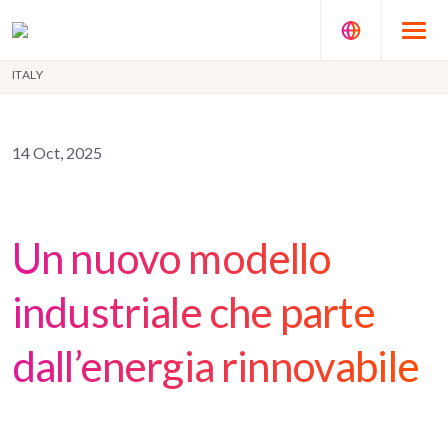
ITALY
14 Oct, 2025
Un nuovo modello
industriale che parte
dall’energia rinnovabile