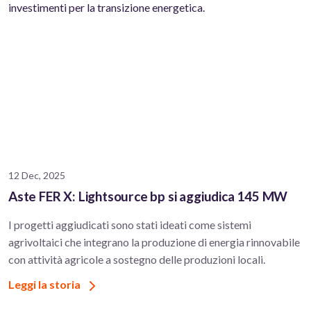
investimenti per la transizione energetica.
12 Dec, 2025
Aste FER X: Lightsource bp si aggiudica 145 MW
I progetti aggiudicati sono stati ideati come sistemi
agrivoltaici che integrano la produzione di energia rinnovabile
con attività agricole a sostegno delle produzioni locali.
Leggi la storia