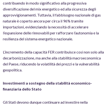
contribuendo in modo significativo alla progressiva
diversificazione del mix energetico ed alla sicurezza degli
approvvigionamenti. Tuttavia, il fabbisogno nazionale di gas
naturale è coperto ancora per circa il 96% tramite
importazioni, evidenziando la necessità di accelerare
l’espansione delle rinnovabili per rafforzare l’autonomia e la
resilienza del sistema energetico nazionale.
L’incremento della capacità FER contribuisce così non solo alla
decarbonizzazione, ma anche alla stabilità macroeconomica
del Paese, riducendo la volatilità dei prezzi e la vulnerabilità
geopolitica.
Investimenti a sostegno della stabilità economico-
finanziaria dello Stato
Gli Stati devono dunque continuare ad investire nella