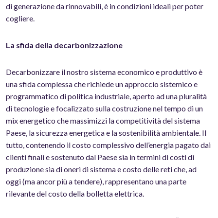
di generazione da rinnovabili, è in condizioni ideali per poter
cogliere.
La sfida della decarbonizzazione
Decarbonizzare il nostro sistema economico e produttivo è
una sfida complessa che richiede un approccio sistemico e
programmatico di politica industriale, aperto ad una pluralità
di tecnologie e focalizzato sulla costruzione nel tempo di un
mix energetico che massimizzi la competitività del sistema
Paese, la sicurezza energetica e la sostenibilità ambientale. Il
tutto, contenendo il costo complessivo dell’energia pagato dai
clienti finali e sostenuto dal Paese sia in termini di costi di
produzione sia di oneri di sistema e costo delle reti che, ad
oggi (ma ancor più a tendere), rappresentano una parte
rilevante del costo della bolletta elettrica.