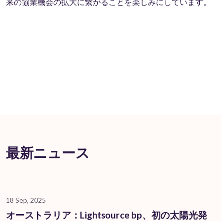
来の協業機会の拡大に繋がることを楽しみにしています。
最新ニュース
18 Sep, 2025
オーストラリア：Lightsource bp、初の太陽光発