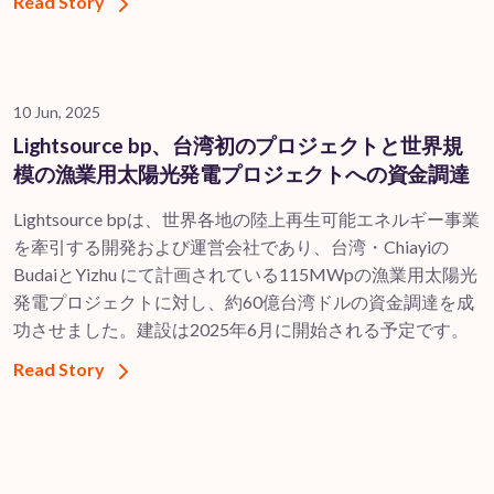
Read Story
10 Jun, 2025
Lightsource bp、台湾初のプロジェクトと世界規
模の漁業用太陽光発電プロジェクトへの資金調達
Lightsource bpは、世界各地の陸上再生可能エネルギー事業
を牽引する開発および運営会社であり、台湾・Chiayiの
BudaiとYizhu にて計画されている115MWpの漁業用太陽光
発電プロジェクトに対し、約60億台湾ドルの資金調達を成
功させました。建設は2025年6月に開始される予定です。
Read Story