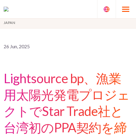
JAPAN
26 Jun, 2025
Lightsource bp、漁業
用太陽光発電プロジェ
クトでStar Trade社と
台湾初のPPA契約を締