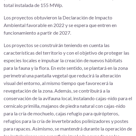
total instalada de 155 MWp.
Los proyectos obtuvieron la Declaración de Impacto
Ambiental favorable en 2022 y se espera que entren en
funcionamiento a partir de 2027.
Los proyectos se construirán teniendo en cuenta las
características del territorio y con el objetivo de proteger las
especies locales e impulsar la creación de nuevos hábitats
para la fauna y la flora. En este sentido, se plantará en la zona
perimetral una pantalla vegetal que reducirá la alteración
visual del entorno, al mismo tiempo que favorecerá la
revegetación de la zona. Además, se contribuirá a la
conservación de la avifauna local, instalando cajas-nido para el
cernícalo primilla, majanos de piedra natural con cajas-nido
para la cría de mochuelo, cajas refugio para quirópteros,
refugios para la cría de invertebrados polinizadores y postes
para rapaces. Asimismo, se mantendrá durante la operación de