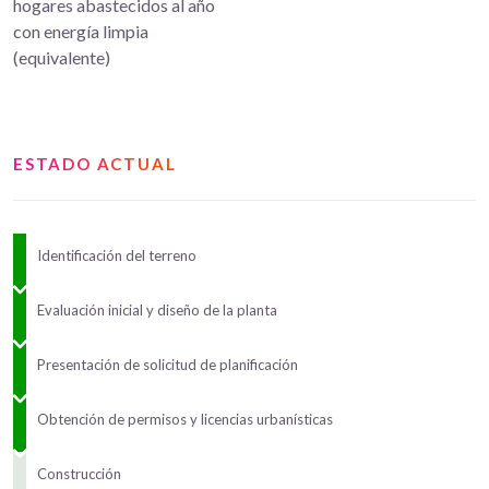
hogares abastecidos al año
con energía limpia
(equivalente)
ESTADO ACTUAL
Identificación del terreno
Evaluación inicial y diseño de la planta
Presentación de solicitud de planificación
Obtención de permisos y licencias urbanísticas
Construcción