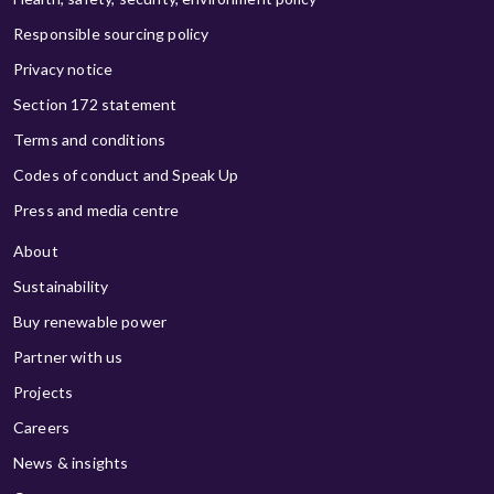
Responsible sourcing policy
Privacy notice
Section 172 statement
Terms and conditions
Codes of conduct and Speak Up
Press and media centre
About
Sustainability
Buy renewable power
Partner with us
Projects
Careers
News & insights