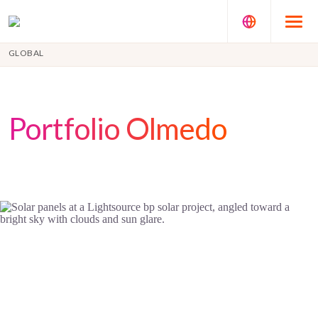
GLOBAL
Portfolio Olmedo