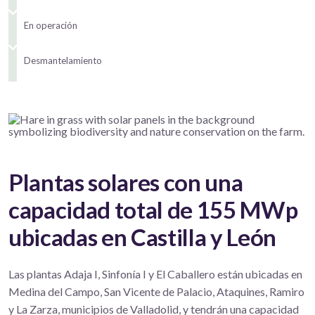
En operación
Desmantelamiento
Plantas solares con una
capacidad total de 155 MWp
ubicadas en Castilla y León
Las plantas Adaja I, Sinfonía I y El Caballero están ubicadas en
Medina del Campo, San Vicente de Palacio, Ataquines, Ramiro
y La Zarza, municipios de Valladolid, y tendrán una capacidad