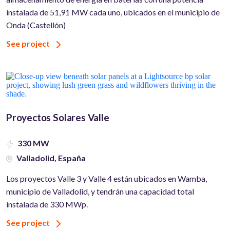
instalada de 51,91 MW cada uno, ubicados en el municipio de
Onda (Castellón)
See project
Proyectos Solares Valle
330 MW
Valladolid, España
Los proyectos Valle 3 y Valle 4 están ubicados en Wamba,
municipio de Valladolid, y tendrán una capacidad total
instalada de 330 MWp.
See project