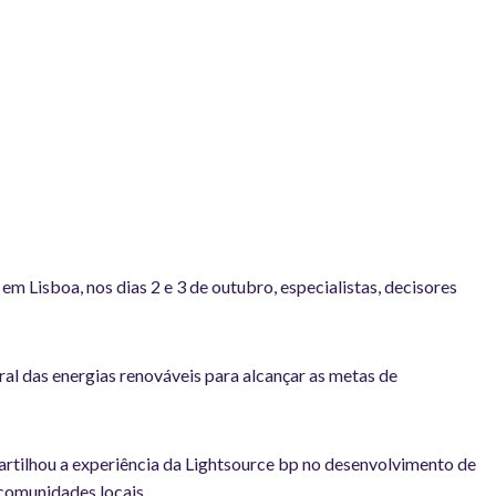
Lisboa, nos dias 2 e 3 de outubro, especialistas, decisores
al das energias renováveis para alcançar as metas de
artilhou a experiência da Lightsource bp no desenvolvimento de
 comunidades locais.