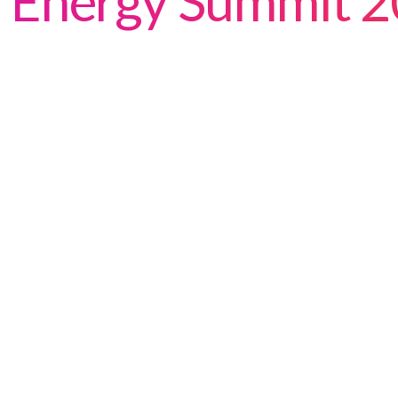
Energy Summit 