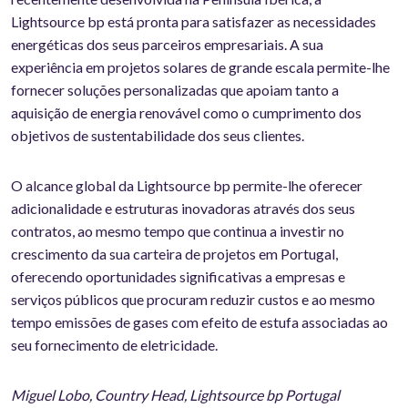
Lightsource bp está pronta para satisfazer as necessidades
energéticas dos seus parceiros empresariais. A sua
experiência em projetos solares de grande escala permite-lhe
fornecer soluções personalizadas que apoiam tanto a
aquisição de energia renovável como o cumprimento dos
objetivos de sustentabilidade dos seus clientes.
O alcance global da Lightsource bp permite-lhe oferecer
adicionalidade e estruturas inovadoras através dos seus
contratos, ao mesmo tempo que continua a investir no
crescimento da sua carteira de projetos em Portugal,
oferecendo oportunidades significativas a empresas e
serviços públicos que procuram reduzir custos e ao mesmo
tempo emissões de gases com efeito de estufa associadas ao
seu fornecimento de eletricidade.
Miguel Lobo, Country Head, Lightsource bp Portugal