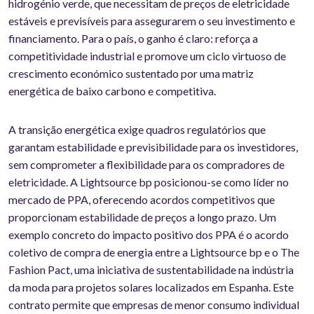
hidrogénio verde, que necessitam de preços de eletricidade
estáveis e previsíveis para assegurarem o seu investimento e
financiamento. Para o país, o ganho é claro: reforça a
competitividade industrial e promove um ciclo virtuoso de
crescimento económico sustentado por uma matriz
energética de baixo carbono e competitiva.
A transição energética exige quadros regulatórios que
garantam estabilidade e previsibilidade para os investidores,
sem comprometer a flexibilidade para os compradores de
eletricidade. A Lightsource bp posicionou-se como líder no
mercado de PPA, oferecendo acordos competitivos que
proporcionam estabilidade de preços a longo prazo. Um
exemplo concreto do impacto positivo dos PPA é o acordo
coletivo de compra de energia entre a Lightsource bp e o The
Fashion Pact, uma iniciativa de sustentabilidade na indústria
da moda para projetos solares localizados em Espanha. Este
contrato permite que empresas de menor consumo individual