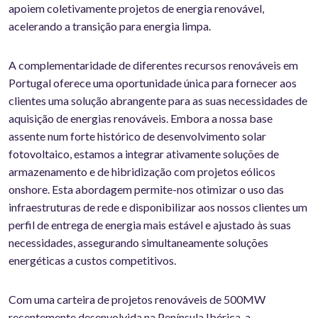
apoiem coletivamente projetos de energia renovável,
acelerando a transição para energia limpa.
A complementaridade de diferentes recursos renováveis em
Portugal oferece uma oportunidade única para fornecer aos
clientes uma solução abrangente para as suas necessidades de
aquisição de energias renováveis. Embora a nossa base
assente num forte histórico de desenvolvimento solar
fotovoltaico, estamos a integrar ativamente soluções de
armazenamento e de hibridização com projetos eólicos
onshore. Esta abordagem permite-nos otimizar o uso das
infraestruturas de rede e disponibilizar aos nossos clientes um
perfil de entrega de energia mais estável e ajustado às suas
necessidades, assegurando simultaneamente soluções
energéticas a custos competitivos.
Com uma carteira de projetos renováveis de 500MW
recentemente desenvolvida na Península Ibérica, a