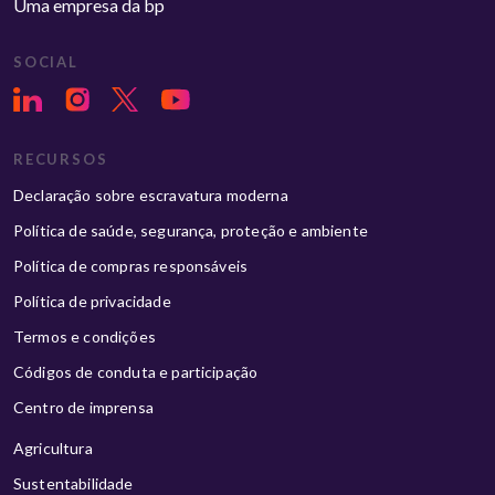
Uma empresa da bp
SOCIAL
RECURSOS
Declaração sobre escravatura moderna
Política de saúde, segurança, proteção e ambiente
Política de compras responsáveis
Política de privacidade
Termos e condições
Códigos de conduta e participação
Centro de imprensa
Agricultura
Sustentabilidade