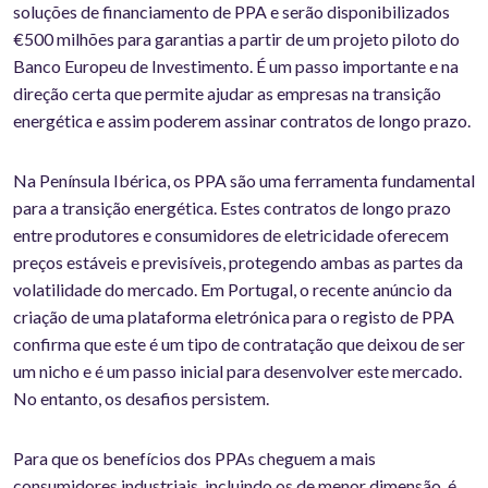
soluções de financiamento de PPA e serão disponibilizados
€500 milhões para garantias a partir de um projeto piloto do
Banco Europeu de Investimento. É um passo importante e na
direção certa que permite ajudar as empresas na transição
energética e assim poderem assinar contratos de longo prazo.
Na Península Ibérica, os PPA são uma ferramenta fundamental
para a transição energética. Estes contratos de longo prazo
entre produtores e consumidores de eletricidade oferecem
preços estáveis e previsíveis, protegendo ambas as partes da
volatilidade do mercado. Em Portugal, o recente anúncio da
criação de uma plataforma eletrónica para o registo de PPA
confirma que este é um tipo de contratação que deixou de ser
um nicho e é um passo inicial para desenvolver este mercado.
No entanto, os desafios persistem.
Para que os benefícios dos PPAs cheguem a mais
consumidores industriais, incluindo os de menor dimensão, é