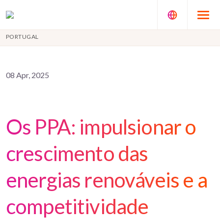
PORTUGAL
08 Apr, 2025
Os PPA: impulsionar o
crescimento das
energias renováveis e a
competitividade