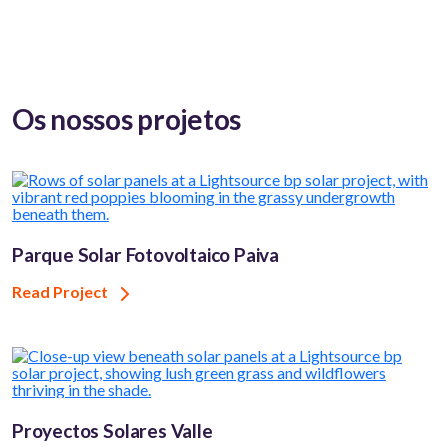
Os nossos projetos
Parque Solar Fotovoltaico Paiva
Read Project
Proyectos Solares Valle