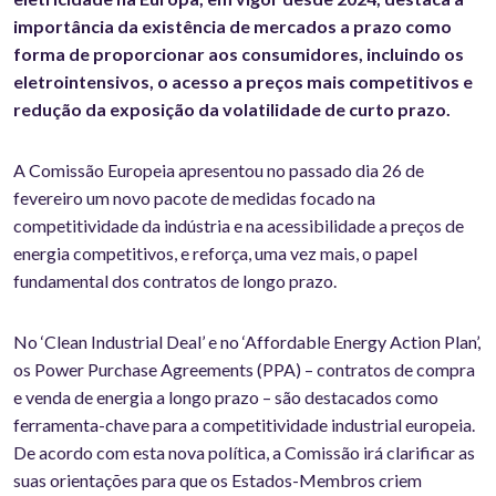
importância da existência de mercados a prazo como
forma de proporcionar aos consumidores, incluindo os
eletrointensivos, o acesso a preços mais competitivos e
redução da exposição da volatilidade de curto prazo.
A Comissão Europeia apresentou no passado dia 26 de
fevereiro um novo pacote de medidas focado na
competitividade da indústria e na acessibilidade a preços de
energia competitivos, e reforça, uma vez mais, o papel
fundamental dos contratos de longo prazo.
No ‘Clean Industrial Deal’ e no ‘Affordable Energy Action Plan’,
os Power Purchase Agreements (PPA) – contratos de compra
e venda de energia a longo prazo – são destacados como
ferramenta-chave para a competitividade industrial europeia.
De acordo com esta nova política, a Comissão irá clarificar as
suas orientações para que os Estados-Membros criem