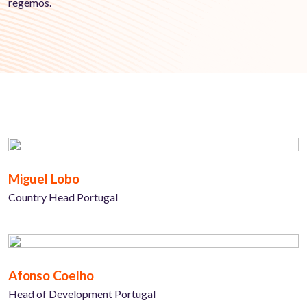
regemos.
Miguel Lobo
Country Head Portugal
Afonso Coelho
Head of Development Portugal