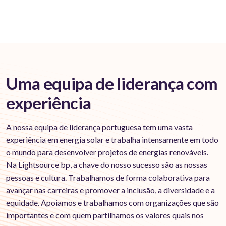
Uma equipa de liderança com
experiência
A nossa equipa de liderança portuguesa tem uma vasta
experiência em energia solar e trabalha intensamente em todo
o mundo para desenvolver projetos de energias renováveis.
Na Lightsource bp, a chave do nosso sucesso são as nossas
pessoas e cultura. Trabalhamos de forma colaborativa para
avançar nas carreiras e promover a inclusão, a diversidade e a
equidade. Apoiamos e trabalhamos com organizações que são
importantes e com quem partilhamos os valores quais nos