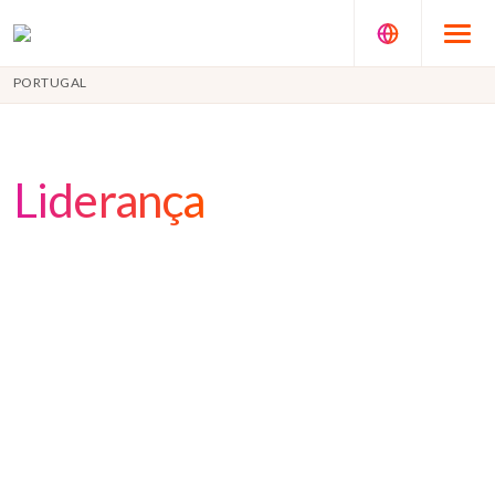
PORTUGAL
Liderança