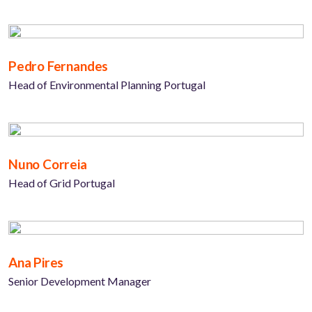
Pedro Fernandes
Head of Environmental Planning Portugal
Nuno Correia
Head of Grid Portugal
Ana Pires
Senior Development Manager