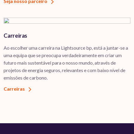
Seja nosso parceiro
Carreiras
Ao escolher uma carreira na Lightsource bp, está a juntar-se a
uma equipa que se preocupa verdadeiramente em criar um
futuro mais sustentável para o nosso mundo, através de
projetos de energia seguros, relevantes e com baixo nível de
emissões de carbono.
Carreiras