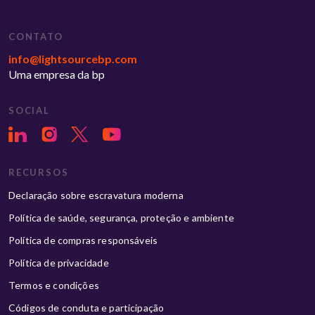
CONTATO
info@lightsourcebp.com
Uma empresa da bp
SOCIAL
RECURSOS
Declaração sobre escravatura moderna
Política de saúde, segurança, proteção e ambiente
Política de compras responsáveis
Política de privacidade
Termos e condições
Códigos de conduta e participação