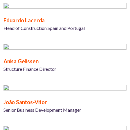
Eduardo Lacerda
Head of Construction Spain and Portugal
Anisa Gelissen
Structure Finance Director
João Santos-Vitor
Senior Business Development Manager