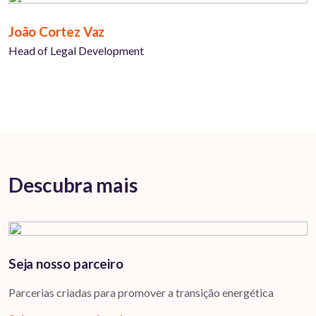
João Cortez Vaz
Head of Legal Development
Descubra mais
Seja nosso parceiro
Parcerias criadas para promover a transição energética