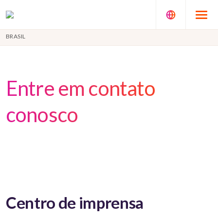
BRASIL
Entre em contato
conosco
Centro de imprensa