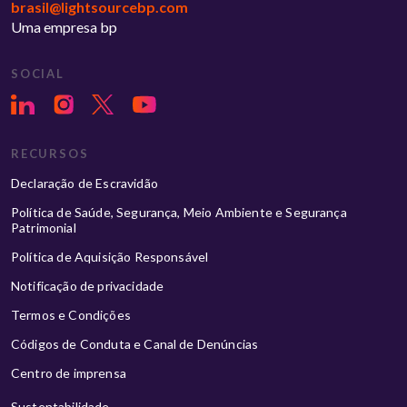
brasil@lightsourcebp.com
Uma empresa bp
SOCIAL
RECURSOS
Declaração de Escravidão
Política de Saúde, Segurança, Meio Ambiente e Segurança
Patrimonial
Política de Aquisição Responsável
Notificação de privacidade
Termos e Condições
Códigos de Conduta e Canal de Denúncias
Centro de imprensa
Sustentabilidade