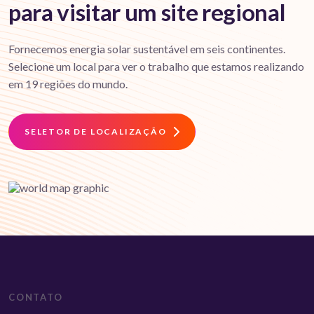
para visitar um site regional
Fornecemos energia solar sustentável em seis continentes.
Selecione um local para ver o trabalho que estamos realizando
em 19 regiões do mundo.
SELETOR DE LOCALIZAÇÃO
CONTATO