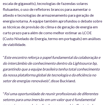
escala de gigawatts), tecnologias de fazendas solares
flutuantes, o uso de refletores brancos para aumentar o
albedo e tecnologias de armazenamento para geração de
energia noturna. A equipe também aprofundou o debate sobre
as técnicas de previsão do clima e de geração de energia em
curto prazo para além de como melhor estimar as LCOE
(Custo Nivelado de Energia, termo em português) em análises
de viabilidade.
“
Este encontro reforça o papel fundamental da colaboração e
do intercâmbio de conhecimento dentro da Lightsource bp,
garantindo que a equipe brasileira tenha total conhecimento
da nossa plataforma global de tecnologia e da eficiência no
setor de energias renováveis
”, disse Buckland.
“
Foi uma oportunidade de reunir profissionais de diferentes
setores para uma imersão em um valor que é fundamental