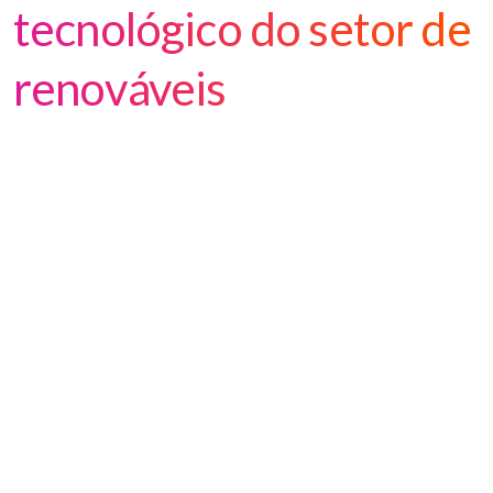
tecnológico do setor de
renováveis