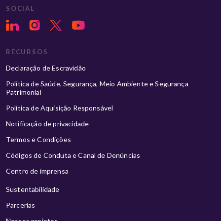
SOCIAL
RECURSOS
Declaração de Escravidão
Política de Saúde, Segurança, Meio Ambiente e Segurança
Patrimonial
Política de Aquisição Responsável
Notificação de privacidade
Termos e Condições
Códigos de Conduta e Canal de Denúncias
Centro de imprensa
Sustentabilidade
Parcerias
Nossos projetos