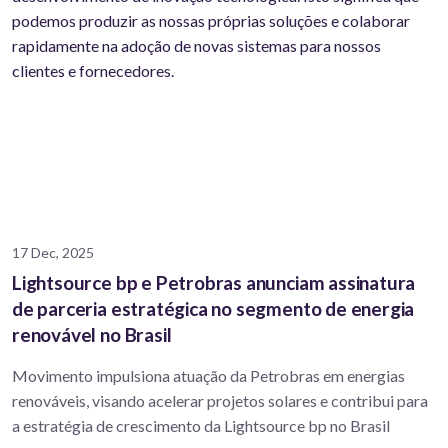
podemos produzir as nossas próprias soluções e colaborar
rapidamente na adoção de novas sistemas para nossos
clientes e fornecedores.
17 Dec, 2025
Lightsource bp e Petrobras anunciam assinatura
de parceria estratégica no segmento de energia
renovável no Brasil
Movimento impulsiona atuação da Petrobras em energias
renováveis, visando acelerar projetos solares e contribui para
a estratégia de crescimento da Lightsource bp no Brasil