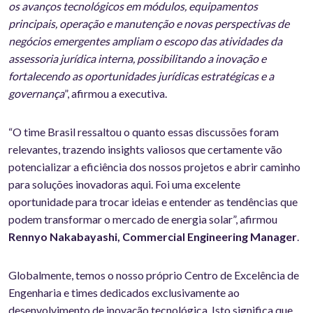
os avanços tecnológicos em módulos, equipamentos
principais, operação e manutenção e novas perspectivas de
negócios emergentes ampliam o escopo das atividades da
assessoria jurídica interna, possibilitando a inovação e
fortalecendo as oportunidades jurídicas estratégicas e a
governança
”, afirmou a executiva.
“O time Brasil ressaltou o quanto essas discussões foram
relevantes, trazendo insights valiosos que certamente vão
potencializar a eficiência dos nossos projetos e abrir caminho
para soluções inovadoras aqui. Foi uma excelente
oportunidade para trocar ideias e entender as tendências que
podem transformar o mercado de energia solar”, afirmou
Rennyo Nakabayashi, Commercial Engineering Manager
.
Globalmente, temos o nosso próprio Centro de Excelência de
Engenharia e times dedicados exclusivamente ao
desenvolvimento de inovação tecnológica. Isto significa que