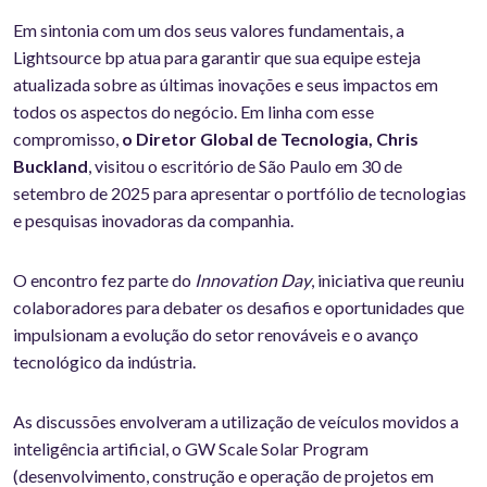
Em sintonia com um dos seus valores fundamentais, a
Lightsource bp atua para garantir que sua equipe esteja
atualizada sobre as últimas inovações e seus impactos em
todos os aspectos do negócio. Em linha com esse
compromisso,
o Diretor Global de Tecnologia, Chris
Buckland
, visitou o escritório de São Paulo em 30 de
setembro de 2025 para apresentar o portfólio de tecnologias
e pesquisas inovadoras da companhia.
O encontro fez parte do
Innovation Day
, iniciativa que reuniu
colaboradores para debater os desafios e oportunidades que
impulsionam a evolução do setor renováveis e o avanço
tecnológico da indústria.
As discussões envolveram a utilização de veículos movidos a
inteligência artificial, o GW Scale Solar Program
(desenvolvimento, construção e operação de projetos em