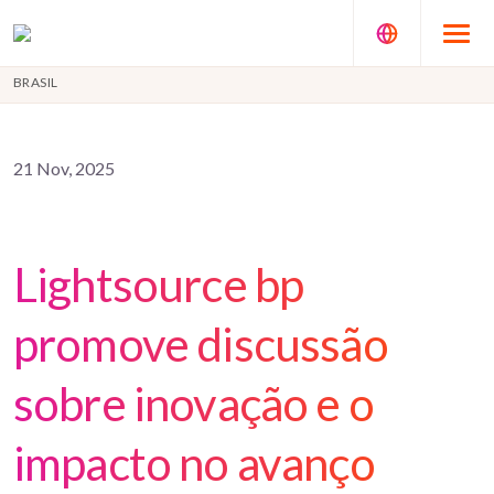
BRASIL
21 Nov, 2025
Lightsource bp
promove discussão
sobre inovação e o
impacto no avanço