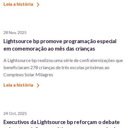
Leia a história
28 Nov, 2025
Lightsource bp promove programação especial
em comemoração ao mês das crianças
A Lightsource bp realizou uma série de confraternizações que
beneficiaram 278 crianças de três escolas próximas ao
Complexo Solar Milagres
Leia a história
24 Oct, 2025
Executivos da Lightsource bp reforçam o debate