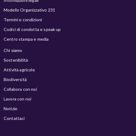
Informazioni legali
Modello Organizzativo 231
Termini e condizioni
Codici di condotta e speak up
Centro stampa e media
Chi siamo
Sostenibilità
Attività agricole
Biodiversità
Collabora con noi
Lavora con noi
Notizie
Contattaci