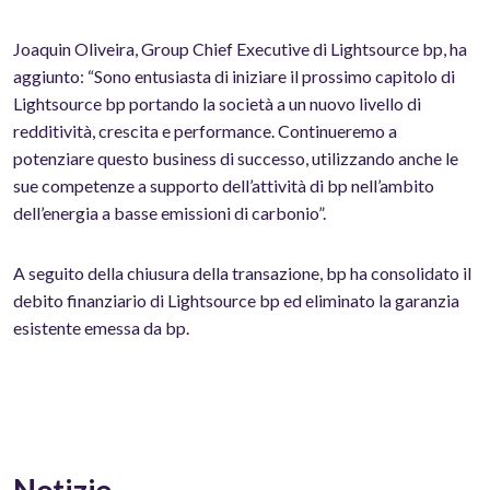
Joaquin Oliveira, Group Chief Executive di Lightsource bp, ha
aggiunto: “Sono entusiasta di iniziare il prossimo capitolo di
Lightsource bp portando la società a un nuovo livello di
redditività, crescita e performance. Continueremo a
potenziare questo business di successo, utilizzando anche le
sue competenze a supporto dell’attività di bp nell’ambito
dell’energia a basse emissioni di carbonio”.
A seguito della chiusura della transazione, bp ha consolidato il
debito finanziario di Lightsource bp ed eliminato la garanzia
esistente emessa da bp.