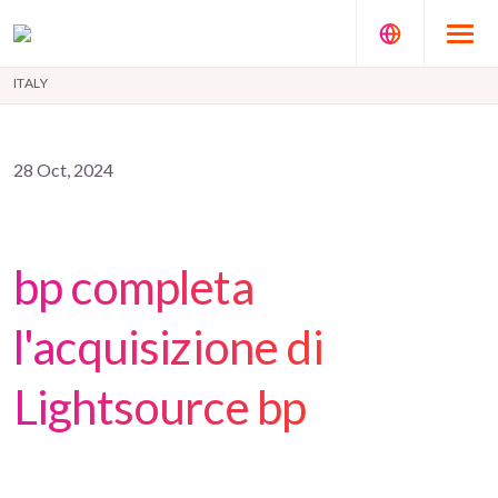
ITALY
28 Oct, 2024
bp completa
l'acquisizione di
Lightsource bp