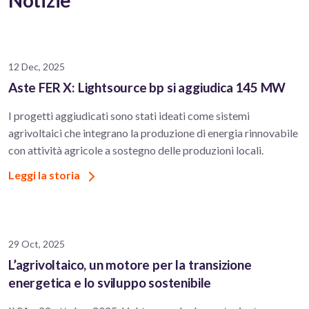
Notizie
12 Dec, 2025
Aste FER X: Lightsource bp si aggiudica 145 MW
I progetti aggiudicati sono stati ideati come sistemi
agrivoltaici che integrano la produzione di energia rinnovabile
con attività agricole a sostegno delle produzioni locali.
Leggi la storia
29 Oct, 2025
L’agrivoltaico, un motore per la transizione
energetica e lo sviluppo sostenibile