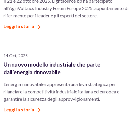
Il 21 e 22 ottobre 2025, Lightsource bp ha partecipato
all’AgriVoltaics Industry Forum Europe 2025, appuntamento di
riferimento per i leader e gli esperti del settore.
Leggi la storia
14 Oct, 2025
Un nuovo modello industriale che parte
dall’energia rinnovabile
L’energia rinnovabile rappresenta una leva strategica per
rilanciare la competitività industriale italiana ed europea e
garantire la sicurezza degli approvvigionamenti.
Leggi la storia