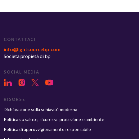
CONTATTACI
info@lightsourcebp.com
Società propietà di bp
SOCIAL MEDIA
RISORSE
Dichiarazione sulla schiavitù moderna
Politica su salute, sicurezza, protezione e ambiente
Politica di approvvigionamento responsabile