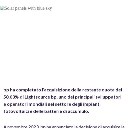
bp ha completato l’acquisizione della restante quota del
50,03% di Lightsource bp, uno dei principali sviluppatori
e operatori mondiali nel settore degli impianti
fotovoltaici e delle batterie di accumulo.
A novembre 2023, bp ha annunciato la decisione di acquisire la