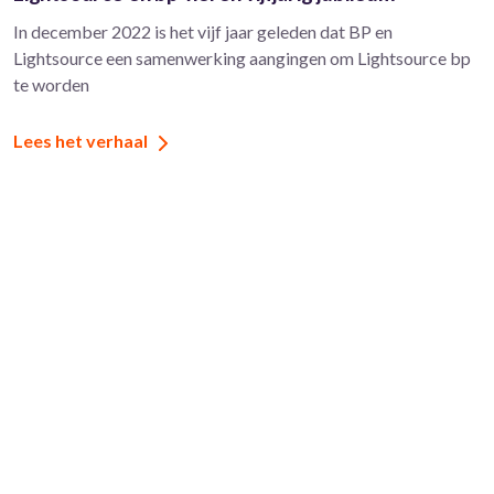
In december 2022 is het vijf jaar geleden dat BP en
Lightsource een samenwerking aangingen om Lightsource bp
te worden
Lees het verhaal