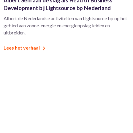
Albert Sein aan de slag als Head of Business
Development bij Lightsource bp Nederland
Albert de Nederlandse activiteiten van Lightsource bp op het
gebied van zonne-energie en energieopslag leiden en
uitbreiden.
Lees het verhaal