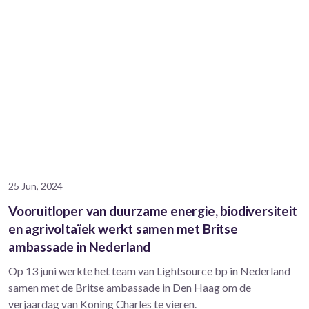
25 Jun, 2024
Vooruitloper van duurzame energie, biodiversiteit
en agrivoltaïek werkt samen met Britse
ambassade in Nederland
Op 13 juni werkte het team van Lightsource bp in Nederland
samen met de Britse ambassade in Den Haag om de
verjaardag van Koning Charles te vieren.