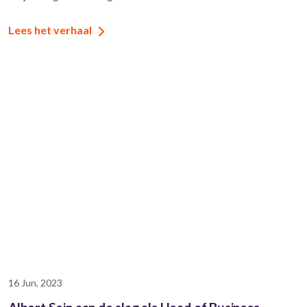
Lees het verhaal
16 Jun, 2023