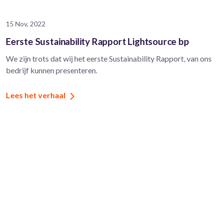
15 Nov, 2022
Eerste Sustainability Rapport Lightsource bp
We zijn trots dat wij het eerste Sustainability Rapport, van ons
bedrijf kunnen presenteren.
Lees het verhaal