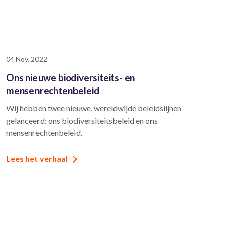
04 Nov, 2022
Ons nieuwe biodiversiteits- en
mensenrechtenbeleid
Wij hebben twee nieuwe, wereldwijde beleidslijnen
gelanceerd: ons biodiversiteitsbeleid en ons
mensenrechtenbeleid.
Lees het verhaal