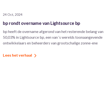
24 Oct, 2024
bp rondt overname van Lightsource bp
bp heeft de overname afgerond van het resterende belang van
50,03% in Lightsource bp, een van ‘s werelds toonaangevende
ontwikkelaars en beheerders van grootschalige zonne-ene
Lees het verhaal