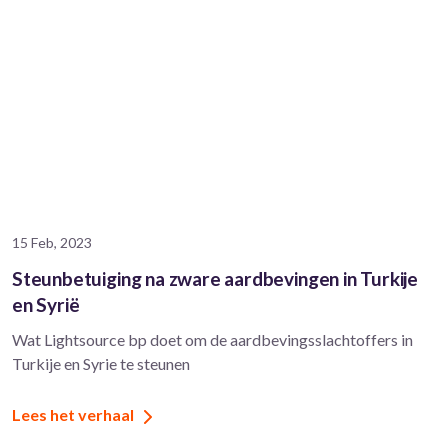
15 Feb, 2023
Steunbetuiging na zware aardbevingen in Turkije
en Syrië
Wat Lightsource bp doet om de aardbevingsslachtoffers in
Turkije en Syrie te steunen
Lees het verhaal