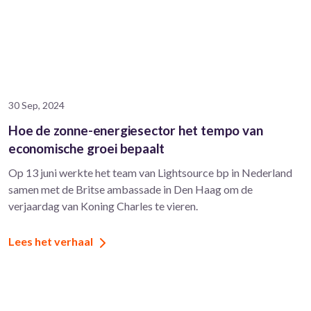
30 Sep, 2024
Hoe de zonne-energiesector het tempo van
economische groei bepaalt
Op 13 juni werkte het team van Lightsource bp in Nederland
samen met de Britse ambassade in Den Haag om de
verjaardag van Koning Charles te vieren.
Lees het verhaal