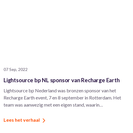
07 Sep, 2022
Lightsource bp NL sponsor van Recharge Earth
Lightsource bp Nederland was bronzen sponsor van het
Recharge Earth event, 7 en 8 september in Rotterdam. Het
team was aanwezig met een eigen stand, waarin…
Lees het verhaal