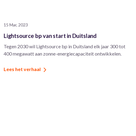
15 Mar, 2023
Lightsource bp van start in Duitsland
Tegen 2030 wil Lightsource bp in Duitsland elk jaar 300 tot
400 megawatt aan zonne-energiecapaciteit ontwikkelen.
Lees het verhaal