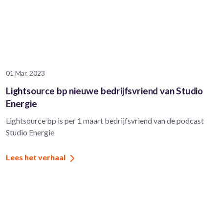
01 Mar, 2023
Lightsource bp nieuwe bedrijfsvriend van Studio
Energie
Lightsource bp is per 1 maart bedrijfsvriend van de podcast
Studio Energie
Lees het verhaal