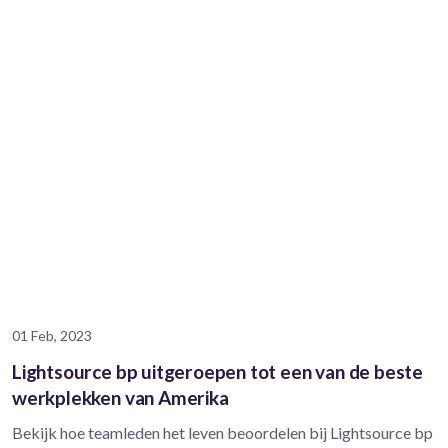
01 Feb, 2023
Lightsource bp uitgeroepen tot een van de beste
werkplekken van Amerika
Bekijk hoe teamleden het leven beoordelen bij Lightsource bp